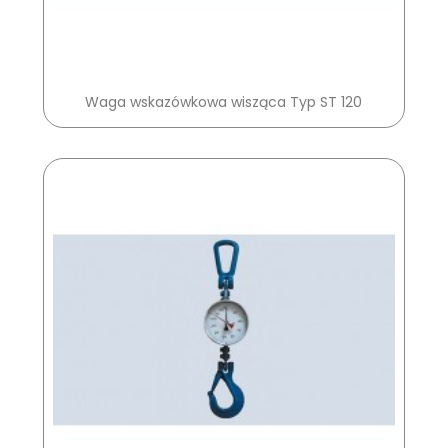
Waga wskazówkowa wisząca Typ ST 120