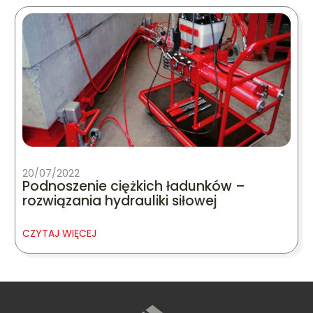
20/07/2022
Podnoszenie ciężkich ładunków –
rozwiązania hydrauliki siłowej
CZYTAJ WIĘCEJ