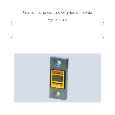
Elektroniczna waga dźwignicowa Lekkie
wykonanie