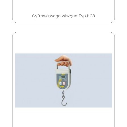
Cyfrowa waga wisząca Typ HCB