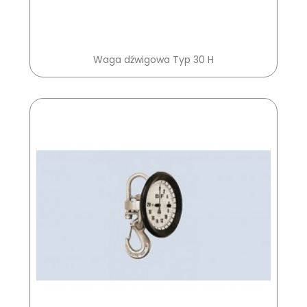
Waga dźwigowa Typ 30 H