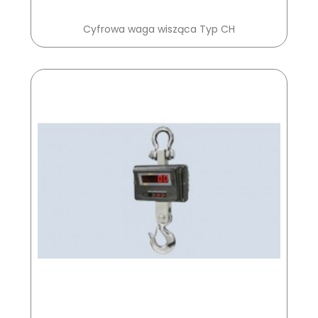
Cyfrowa waga wisząca Typ CH