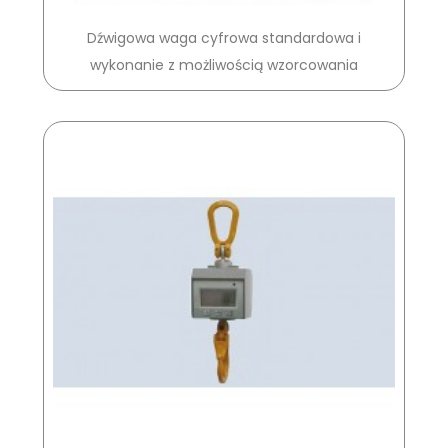
Dźwigowa waga cyfrowa standardowa i
wykonanie z możliwością wzorcowania