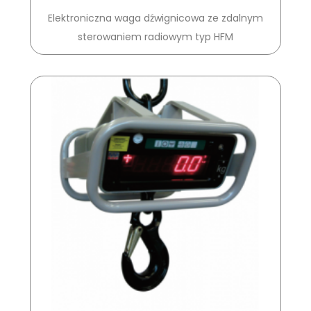
Elektroniczna waga dźwignicowa ze zdalnym
sterowaniem radiowym typ HFM