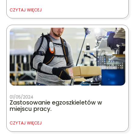
CZYTAJ WIĘCEJ
01/05/2024
Zastosowanie egzoszkieletów w
miejscu pracy.
CZYTAJ WIĘCEJ