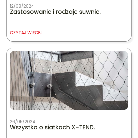
12/08/2024
Zastosowanie i rodzaje suwnic.
CZYTAJ WIĘCEJ
26/05/2024
Wszystko o siatkach X-TEND.