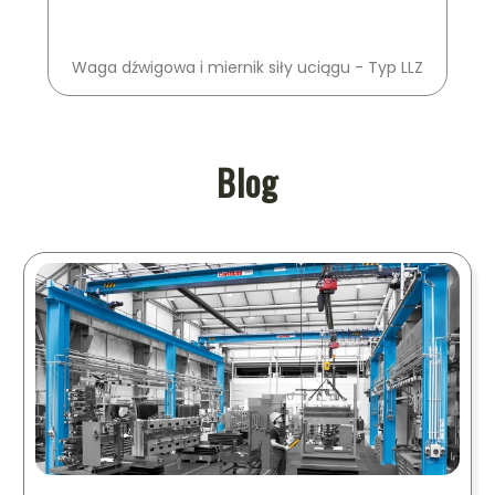
Waga dźwigowa i miernik siły uciągu - Typ LLZ
Blog