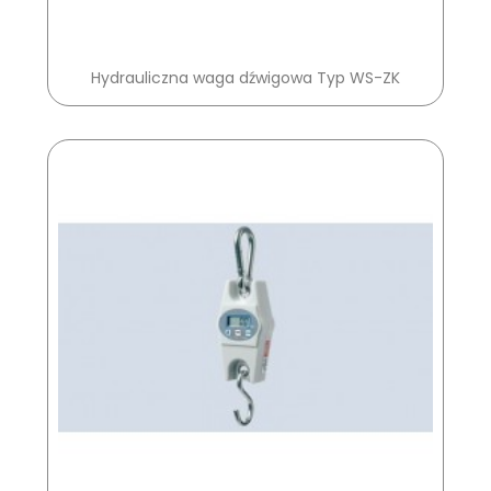
Hydrauliczna waga dźwigowa Typ WS-ZK