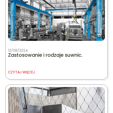
12/08/2024
Zastosowanie i rodzaje suwnic.
CZYTAJ WIĘCEJ