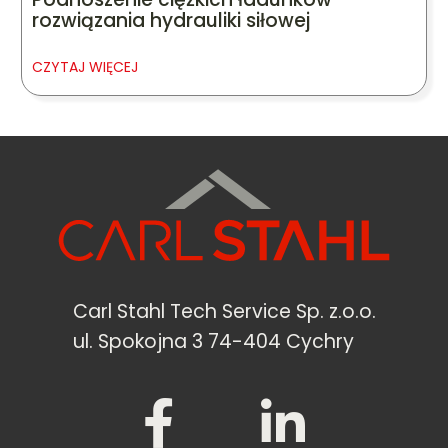
rozwiązania hydrauliki siłowej
CZYTAJ WIĘCEJ
Carl Stahl Tech Service Sp. z.o.o.
ul. Spokojna 3 74-404 Cychry