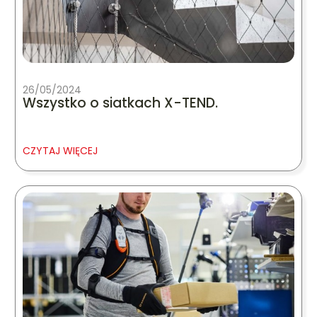
26/05/2024
Wszystko o siatkach X-TEND.
CZYTAJ WIĘCEJ