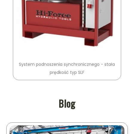
System podnoszenia synchronicznego - stała
prędkość typ SLF
Blog