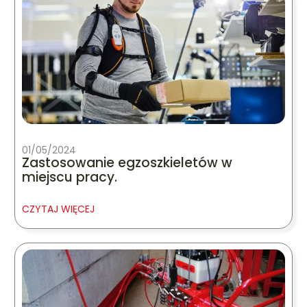
01/05/2024
Zastosowanie egzoszkieletów w
miejscu pracy.
CZYTAJ WIĘCEJ