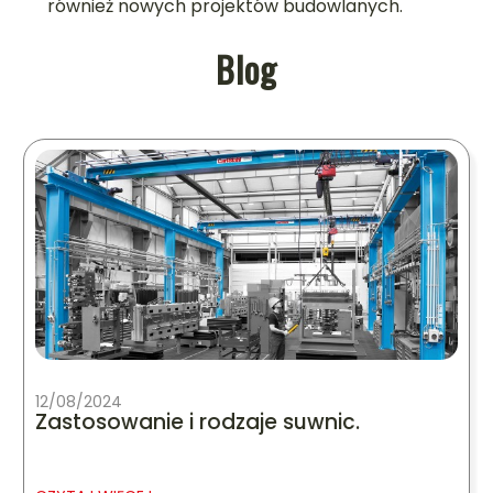
również nowych projektów budowlanych.
Blog
12/08/2024
Zastosowanie i rodzaje suwnic.