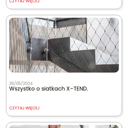
CZYTAJ WIĘCEJ
26/05/2024
Wszystko o siatkach X-TEND.
CZYTAJ WIĘCEJ