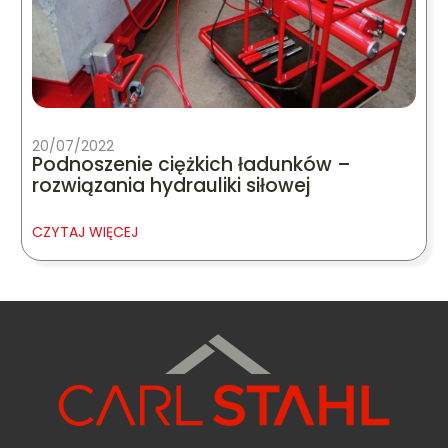
20/07/2022
Podnoszenie ciężkich ładunków –
rozwiązania hydrauliki siłowej
CZYTAJ WIĘCEJ