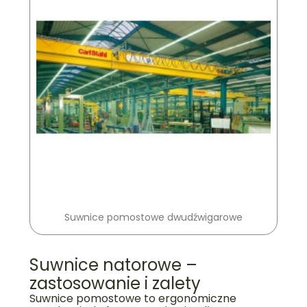
Suwnice pomostowe dwudźwigarowe
Suwnice natorowe –
zastosowanie i zalety
Suwnice pomostowe to ergonomiczne