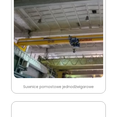
Suwnice pomostowe jednodźwigarowe