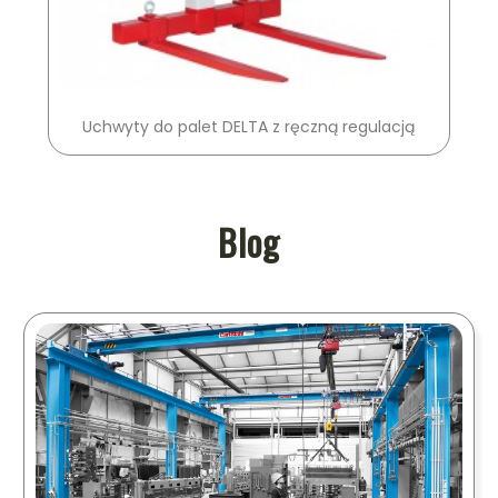
Uchwyty do palet DELTA z ręczną regulacją
Blog