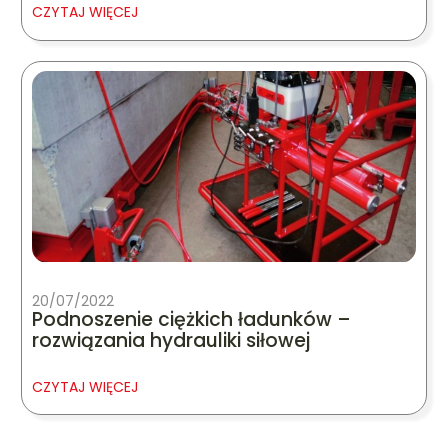
CZYTAJ WIĘCEJ
20/07/2022
Podnoszenie ciężkich ładunków –
rozwiązania hydrauliki siłowej
CZYTAJ WIĘCEJ