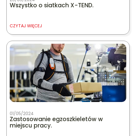
Wszystko o siatkach X-TEND.
CZYTAJ WIĘCEJ
01/05/2024
Zastosowanie egzoszkieletów w
miejscu pracy.