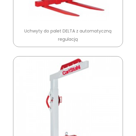
Uchwyty do palet DELTA z automatyczną
regulacją