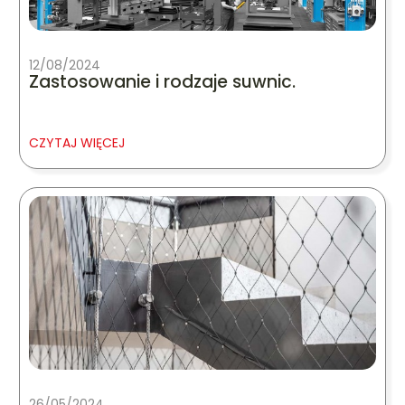
12/08/2024
Zastosowanie i rodzaje suwnic.
CZYTAJ WIĘCEJ
26/05/2024