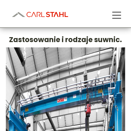
Zastosowanie i rodzaje suwnic.