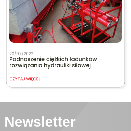
20/07/2022
Podnoszenie ciężkich ładunków –
rozwiązania hydrauliki siłowej
CZYTAJ WIĘCEJ
Newsletter