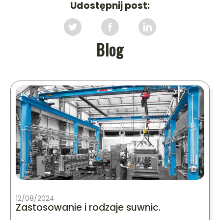
Udostępnij post:
Blog
12/08/2024
Zastosowanie i rodzaje suwnic.