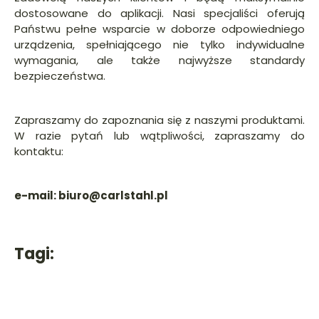
dostosowane do aplikacji. Nasi specjaliści oferują
Państwu pełne wsparcie w doborze odpowiedniego
urządzenia, spełniającego nie tylko indywidualne
wymagania, ale także najwyższe standardy
bezpieczeństwa.
Zapraszamy do zapoznania się z naszymi produktami.
W razie pytań lub wątpliwości, zapraszamy do
kontaktu:
e-mail: biuro@carlstahl.pl
Tagi: