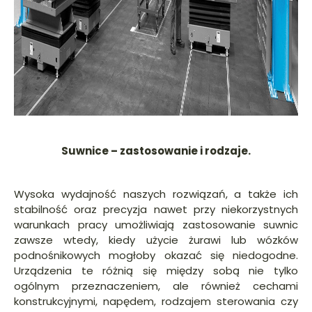
Suwnice – zastosowanie i rodzaje.
Wysoka wydajność naszych rozwiązań, a także ich
stabilność oraz precyzja nawet przy niekorzystnych
warunkach pracy umożliwiają zastosowanie suwnic
zawsze wtedy, kiedy użycie żurawi lub wózków
podnośnikowych mogłoby okazać się niedogodne.
Urządzenia te różnią się między sobą nie tylko
ogólnym przeznaczeniem, ale również cechami
konstrukcyjnymi, napędem, rodzajem sterowania czy