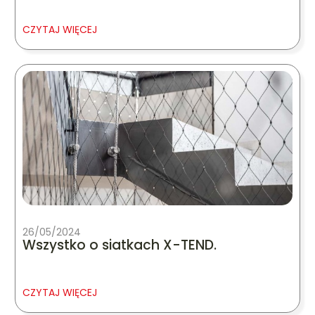
CZYTAJ WIĘCEJ
26/05/2024
Wszystko o siatkach X-TEND.
CZYTAJ WIĘCEJ