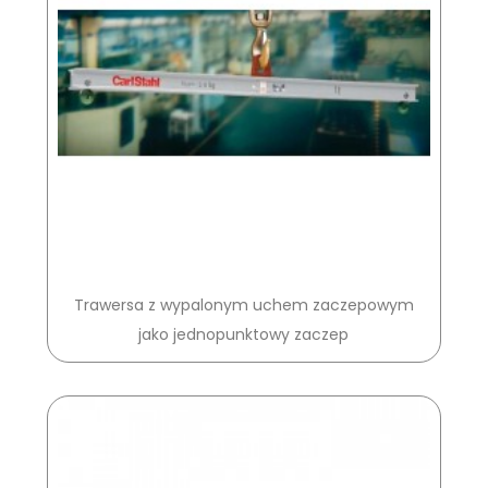
Trawersa z wypalonym uchem zaczepowym
jako jednopunktowy zaczep