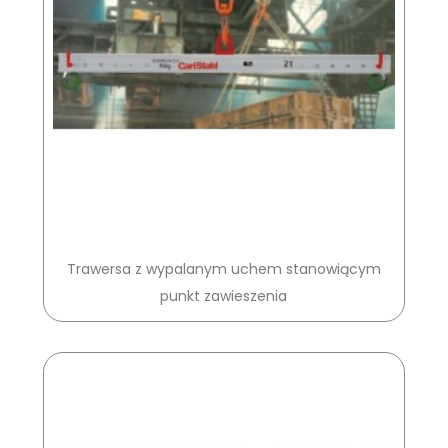
Trawersa z wypalanym uchem stanowiącym
punkt zawieszenia