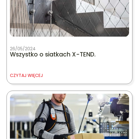
26/05/2024
Wszystko o siatkach X-TEND.
CZYTAJ WIĘCEJ