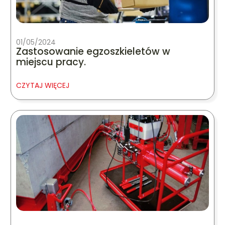
01/05/2024
Zastosowanie egzoszkieletów w
miejscu pracy.
CZYTAJ WIĘCEJ