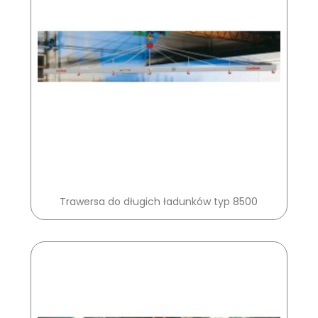
Trawersa do długich ładunków typ 8500