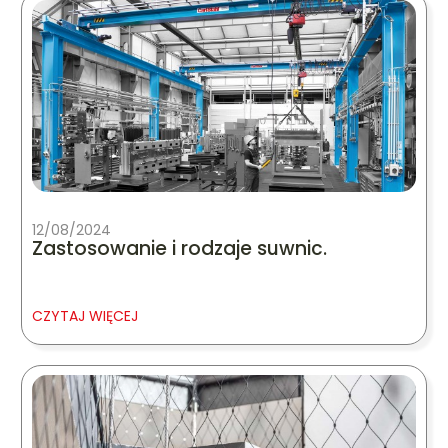
12/08/2024
Zastosowanie i rodzaje suwnic.
CZYTAJ WIĘCEJ