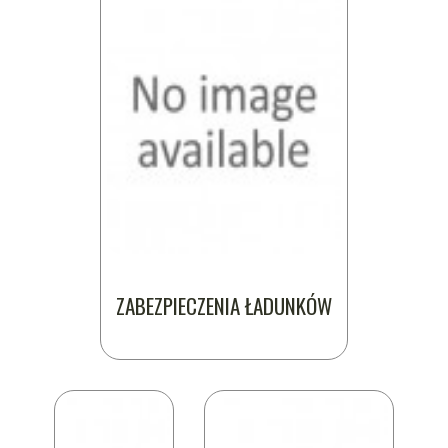
ZABEZPIECZENIA ŁADUNKÓW