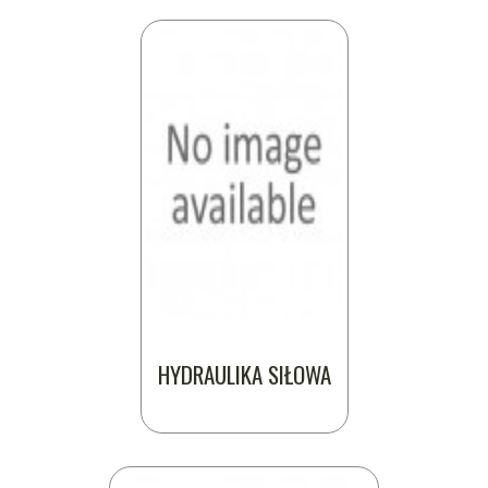
HYDRAULIKA SIŁOWA