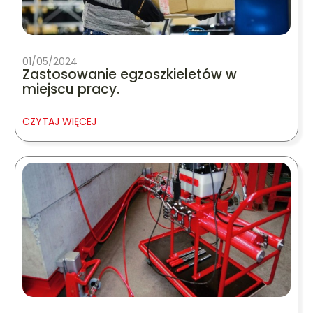
01/05/2024
Zastosowanie egzoszkieletów w
miejscu pracy.
CZYTAJ WIĘCEJ