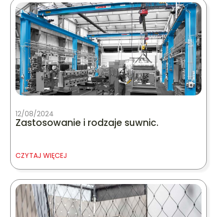
12/08/2024
Zastosowanie i rodzaje suwnic.
CZYTAJ WIĘCEJ