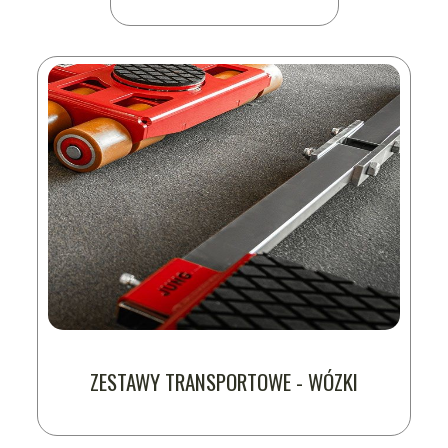
ZESTAWY TRANSPORTOWE - WÓZKI