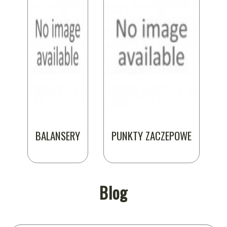
BALANSERY
PUNKTY ZACZEPOWE
Blog