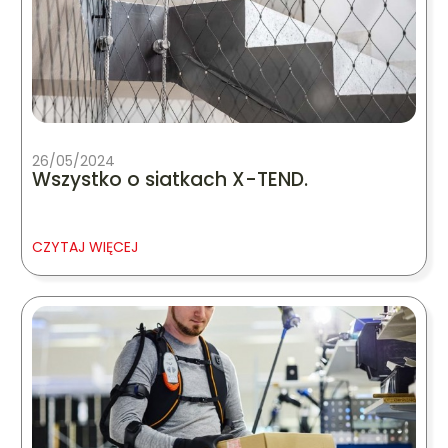
26/05/2024
Wszystko o siatkach X-TEND.
CZYTAJ WIĘCEJ