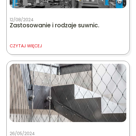
12/08/2024
Zastosowanie i rodzaje suwnic.
CZYTAJ WIĘCEJ
26/05/2024