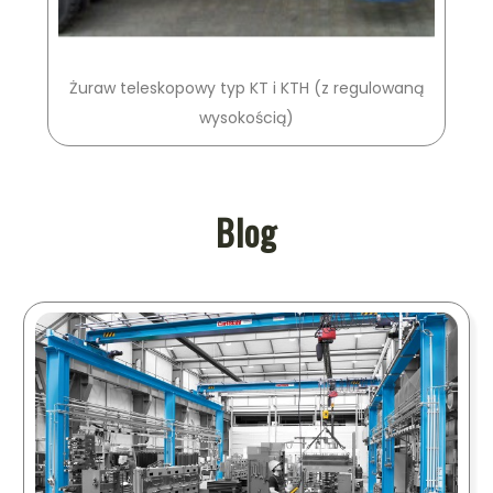
Żuraw teleskopowy typ KT i KTH (z regulowaną
wysokością)
Blog