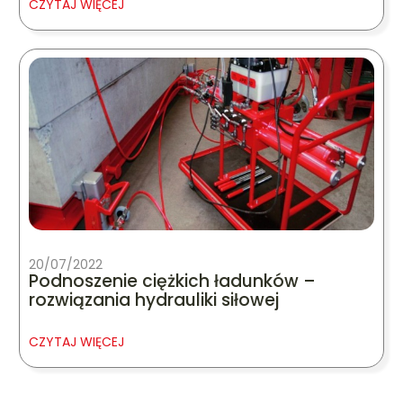
CZYTAJ WIĘCEJ
20/07/2022
Podnoszenie ciężkich ładunków –
rozwiązania hydrauliki siłowej
CZYTAJ WIĘCEJ