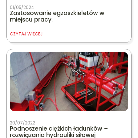
01/05/2024
Zastosowanie egzoszkieletów w
miejscu pracy.
CZYTAJ WIĘCEJ
20/07/2022
Podnoszenie ciężkich ładunków –
rozwiązania hydrauliki siłowej