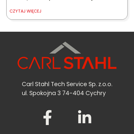
CZYTAJ WIĘCEJ
Carl Stahl Tech Service Sp. z.o.o.
ul. Spokojna 3 74-404 Cychry