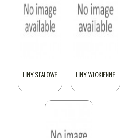
LINY STALOWE
LINY WŁÓKIENNE