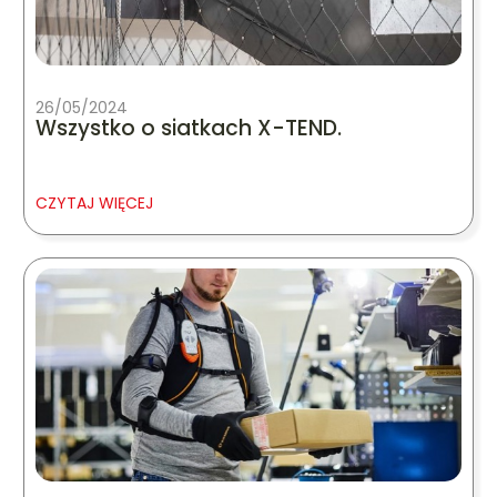
26/05/2024
Wszystko o siatkach X-TEND.
CZYTAJ WIĘCEJ