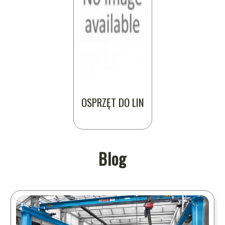
OSPRZĘT DO LIN
Blog