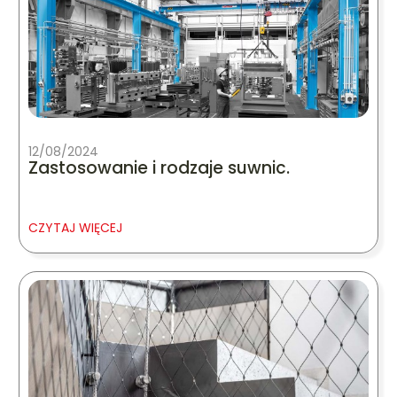
12/08/2024
Zastosowanie i rodzaje suwnic.
CZYTAJ WIĘCEJ