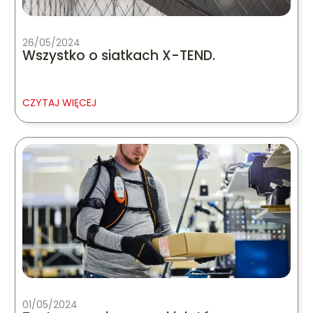
26/05/2024
Wszystko o siatkach X-TEND.
CZYTAJ WIĘCEJ
01/05/2024