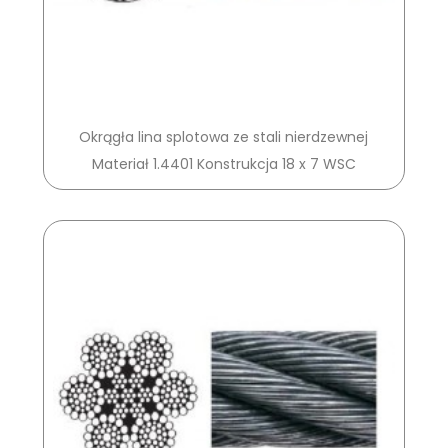
Okrągła lina splotowa ze stali nierdzewnej
Materiał 1.4401 Konstrukcja 18 x 7 WSC