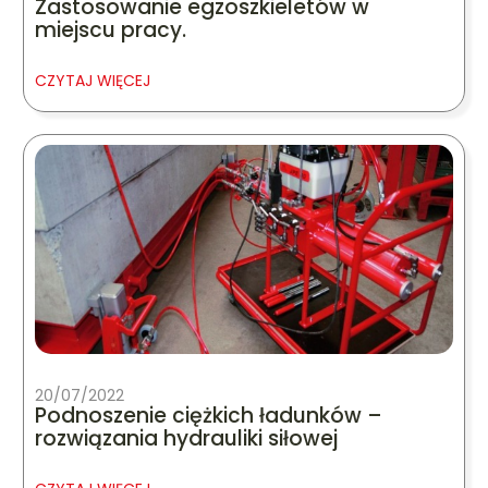
Zastosowanie egzoszkieletów w
miejscu pracy.
CZYTAJ WIĘCEJ
20/07/2022
Podnoszenie ciężkich ładunków –
rozwiązania hydrauliki siłowej