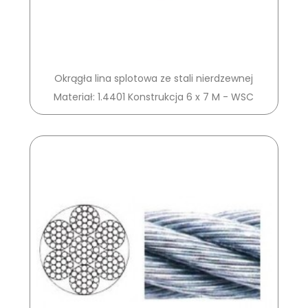
Okrągła lina splotowa ze stali nierdzewnej
Materiał: 1.4401 Konstrukcja 6 x 7 M - WSC