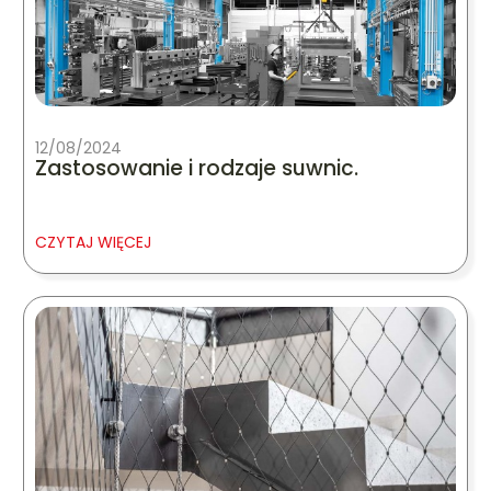
12/08/2024
Zastosowanie i rodzaje suwnic.
CZYTAJ WIĘCEJ