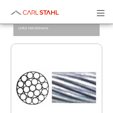
Linka nierdzewna
Linka nierdzewna