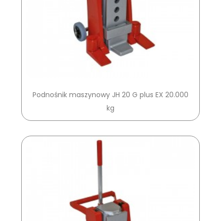
Podnośnik maszynowy JH 20 G plus EX 20.000
kg