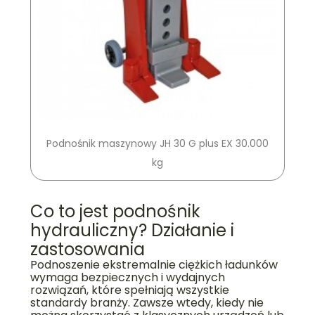
Podnośnik maszynowy JH 30 G plus EX 30.000
kg
Co to jest podnośnik
hydrauliczny? Działanie i
zastosowania
Podnoszenie ekstremalnie ciężkich ładunków
wymaga bezpiecznych i wydajnych
rozwiązań, które spełniają wszystkie
standardy branży. Zawsze wtedy, kiedy nie