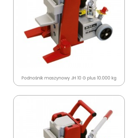
Podnośnik maszynowy JH 10 G plus 10.000 kg