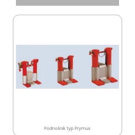
Podnośnik typ Prymus