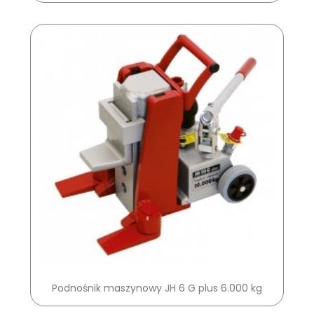
Podnośnik maszynowy JH 6 G plus 6.000 kg