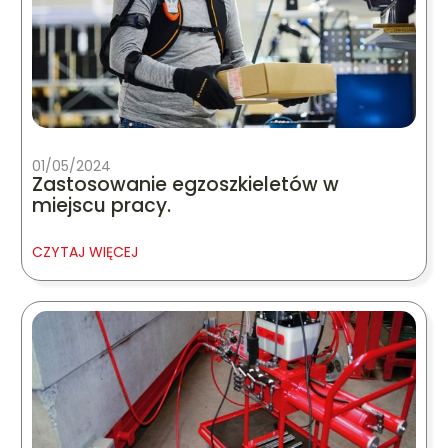
01/05/2024
Zastosowanie egzoszkieletów w
miejscu pracy.
CZYTAJ WIĘCEJ