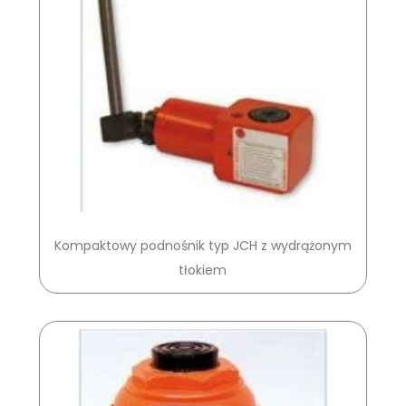
Kompaktowy podnośnik typ JCH z wydrążonym
tłokiem