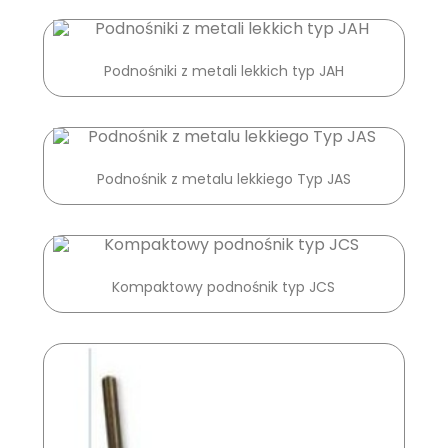
Podnośniki z metali lekkich typ JAH
Podnośnik z metalu lekkiego Typ JAS
Kompaktowy podnośnik typ JCS