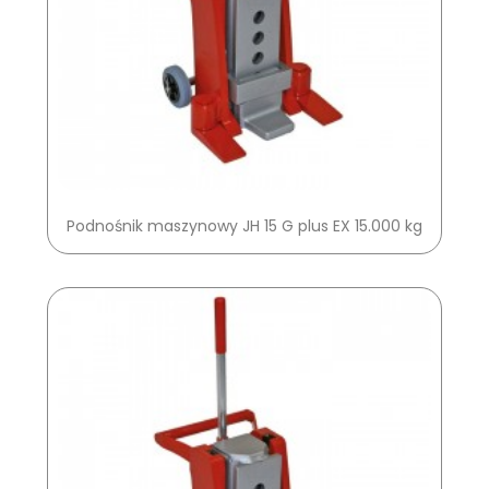
Podnośnik maszynowy JH 15 G plus EX 15.000 kg