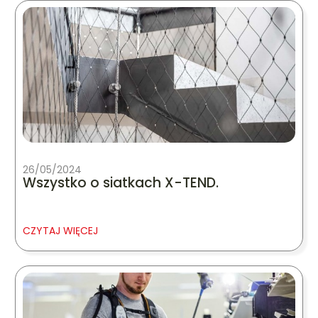
26/05/2024
Wszystko o siatkach X-TEND.
CZYTAJ WIĘCEJ