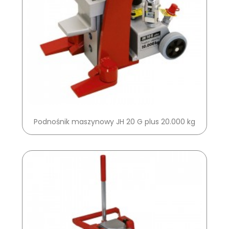
Podnośnik maszynowy JH 20 G plus 20.000 kg