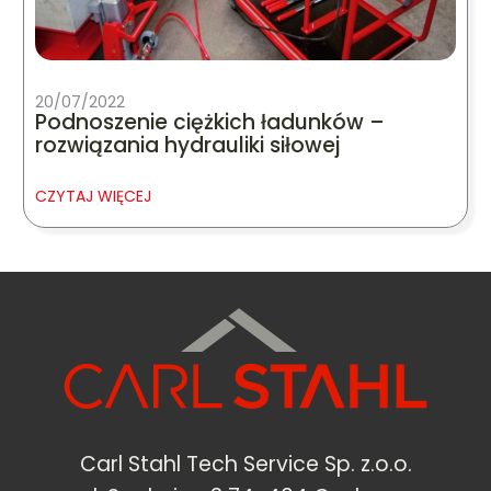
20/07/2022
Podnoszenie ciężkich ładunków –
rozwiązania hydrauliki siłowej
CZYTAJ WIĘCEJ
Carl Stahl Tech Service Sp. z.o.o.