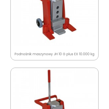
Podnośnik maszynowy JH 10 G plus EX 10.000 kg