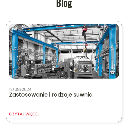
Blog
12/08/2024
Zastosowanie i rodzaje suwnic.
CZYTAJ WIĘCEJ