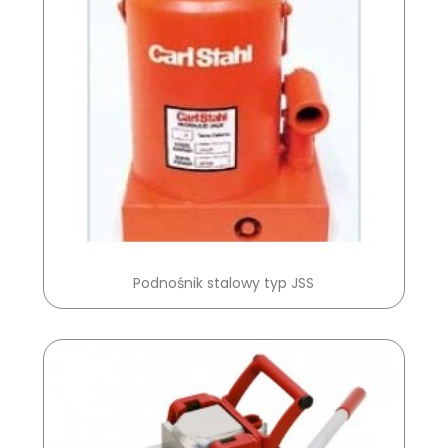
Podnośnik stalowy typ JSS