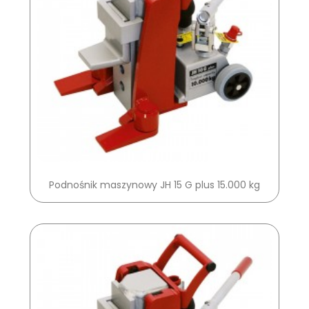
Podnośnik maszynowy JH 15 G plus 15.000 kg