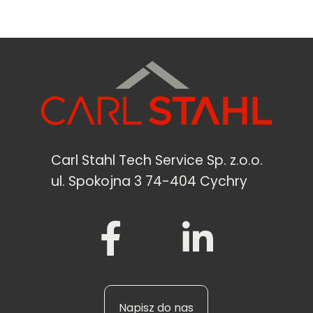
Carl Stahl Tech Service Sp. z.o.o.
ul. Spokojna 3 74-404 Cychry
Napisz do nas