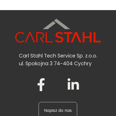
Carl Stahl Tech Service Sp. z.o.o.
ul. Spokojna 3 74-404 Cychry
Napisz do nas