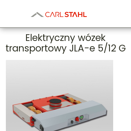
Elektryczny wózek
transportowy JLA-e 5/12 G