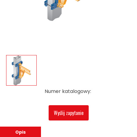
Numer katalogowy:
Wyślij zapytanie
Opis