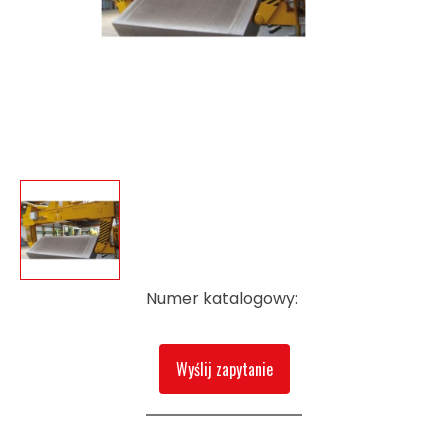
Numer katalogowy:
Wyślij zapytanie