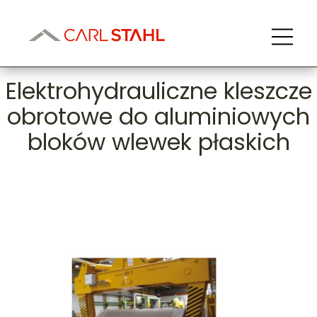
Elektrohydrauliczne kleszcze
obrotowe do aluminiowych
bloków wlewek płaskich