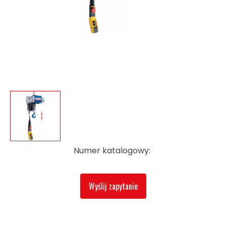
Numer katalogowy:
Wyślij zapytanie