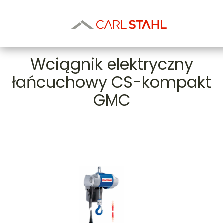
Wciągnik elektryczny
łańcuchowy CS-kompakt
GMC