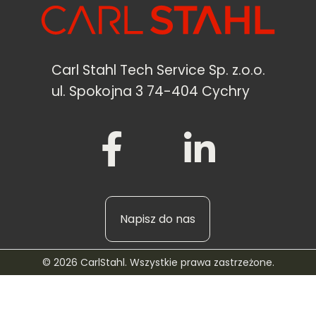
Carl Stahl Tech Service Sp. z.o.o.
ul. Spokojna 3 74-404 Cychry
Napisz do nas
© 2026 CarlStahl. Wszystkie prawa zastrzeżone.