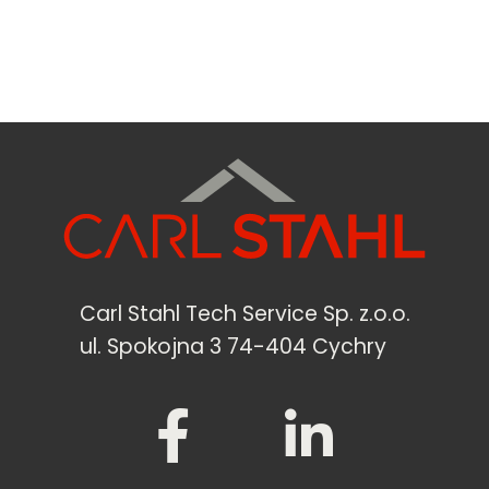
Carl Stahl Tech Service Sp. z.o.o.
ul. Spokojna 3 74-404 Cychry