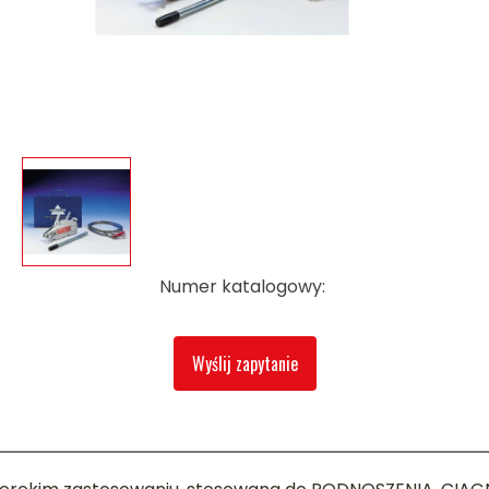
Numer katalogowy:
Wyślij zapytanie