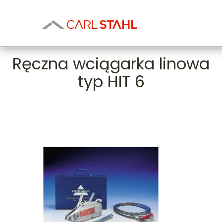
Ręczna wciągarka linowa
typ HIT 6