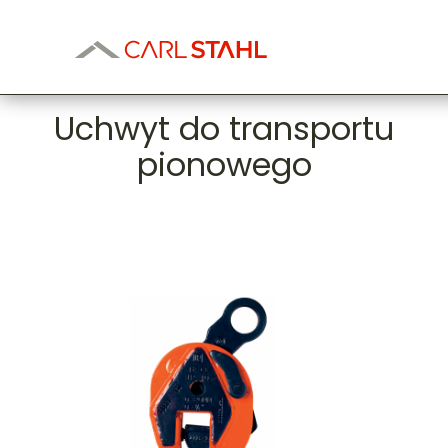
Uchwyt do transportu
pionowego