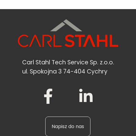
Carl Stahl Tech Service Sp. z.o.o.
ul. Spokojna 3 74-404 Cychry
Napisz do nas