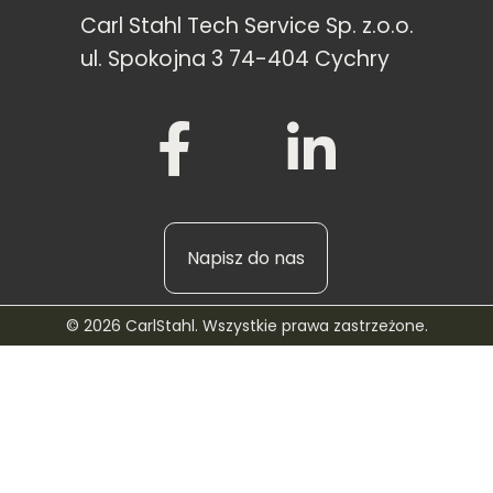
Carl Stahl Tech Service Sp. z.o.o.
ul. Spokojna 3 74-404 Cychry
Napisz do nas
© 2026 CarlStahl. Wszystkie prawa zastrzeżone.