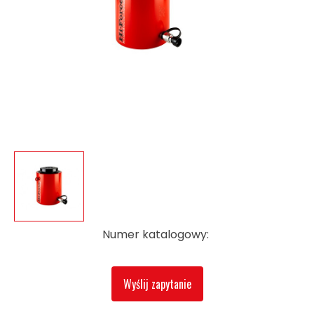
Numer katalogowy:
Wyślij zapytanie