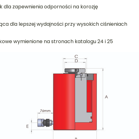
 dla zapewnienia odporności na korozję
ca dla lepszej wydajności przy wysokich ciśnieniach
okowe wymienione na stronach katalogu 24 i 25