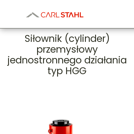
Siłownik (cylinder)
przemysłowy
jednostronnego działania
typ HGG