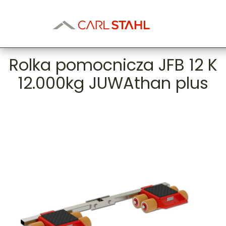
Rolka pomocnicza JFB 12 K
12.000kg JUWAthan plus