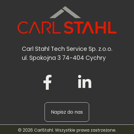
Carl Stahl Tech Service Sp. z.o.o.
ul. Spokojna 3 74-404 Cychry
Napisz do nas
© 2026 CarlStahl. Wszystkie prawa zastrzeżone.