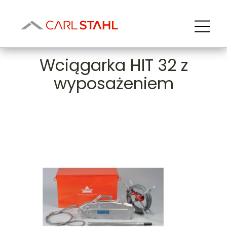
Wciągarka HIT 32 z
wyposażeniem