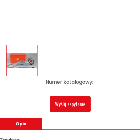
Numer katalogowy:
Wyślij zapytanie
Opis