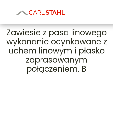
Zawiesie z pasa linowego
wykonanie ocynkowane z
uchem linowym i płasko
zaprasowanym
połączeniem. B