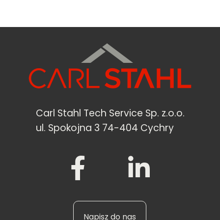
Carl Stahl Tech Service Sp. z.o.o.
ul. Spokojna 3 74-404 Cychry
Napisz do nas