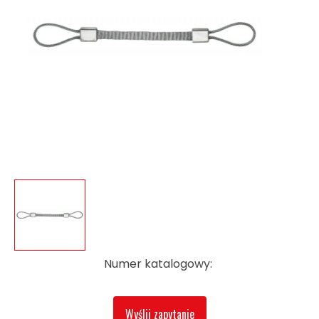
Numer katalogowy:
Wyślij zapytanie